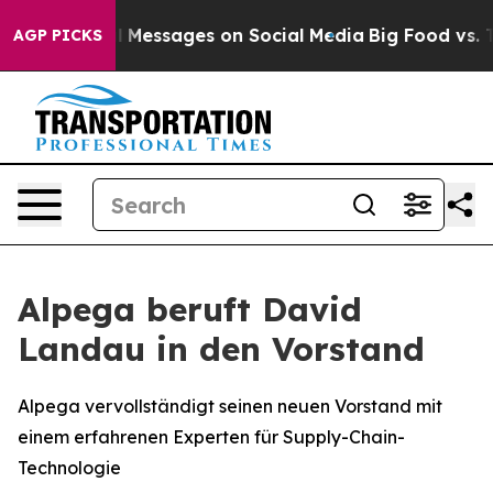
 Biblical Messages on Social Media
Big Food vs. The Pe
AGP PICKS
Alpega beruft David
Landau in den Vorstand
Alpega vervollständigt seinen neuen Vorstand mit
einem erfahrenen Experten für Supply-Chain-
Technologie