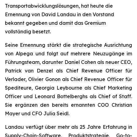
Transportabwicklungslösungen, hat heute die
Ernennung von David Landau in den Vorstand
bekannt gegeben und damit das Gremium
vollständig besetzt.
Seine Ernennung stärkt die strategische Ausrichtung
von Alpega und folgt auf mehrere Neuzugänge im
Führungsteam, darunter Daniel Cohen als neuer CEO,
Patrick van Denzel als Chief Revenue Officer für
Verlader, Olivier Gonon als Chief Revenue Officer für
Spediteure, Georgia Leybourne als Chief Marketing
Officer und Leonard Bottelberghs als Chief of Staff.
Sie ergänzen den bereits ernannten COO Christian
Mayer und CFO Julia Seidl.
Landau verfügt über mehr als 25 Jahre Erfahrung in
Supply-Chain-Software, Produktstrategie, Go-to-