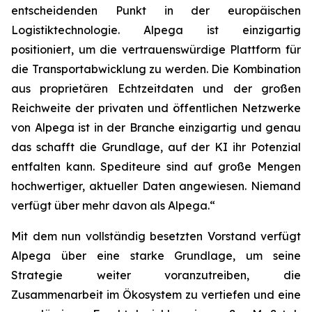
entscheidenden Punkt in der europäischen
Logistiktechnologie. Alpega ist einzigartig
positioniert, um die vertrauenswürdige Plattform für
die Transportabwicklung zu werden. Die Kombination
aus proprietären Echtzeitdaten und der großen
Reichweite der privaten und öffentlichen Netzwerke
von Alpega ist in der Branche einzigartig und genau
das schafft die Grundlage, auf der KI ihr Potenzial
entfalten kann. Spediteure sind auf große Mengen
hochwertiger, aktueller Daten angewiesen. Niemand
verfügt über mehr davon als Alpega.“
Mit dem nun vollständig besetzten Vorstand verfügt
Alpega über eine starke Grundlage, um seine
Strategie weiter voranzutreiben, die
Zusammenarbeit im Ökosystem zu vertiefen und eine