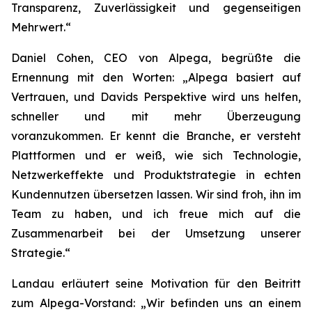
Transparenz, Zuverlässigkeit und gegenseitigen
Mehrwert.“
Daniel Cohen, CEO von Alpega, begrüßte die
Ernennung mit den Worten: „Alpega basiert auf
Vertrauen, und Davids Perspektive wird uns helfen,
schneller und mit mehr Überzeugung
voranzukommen. Er kennt die Branche, er versteht
Plattformen und er weiß, wie sich Technologie,
Netzwerkeffekte und Produktstrategie in echten
Kundennutzen übersetzen lassen. Wir sind froh, ihn im
Team zu haben, und ich freue mich auf die
Zusammenarbeit bei der Umsetzung unserer
Strategie.“
Landau erläutert seine Motivation für den Beitritt
zum Alpega-Vorstand: „Wir befinden uns an einem