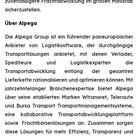
zuverlässigere Frachtabwicklung im großen Maßstab
sicherzustellen.
Über Alpega
Die Alpega Group ist ein führender paneuropäischer
Anbieter von Logistiksoftware, der durchgängige
Transportlösungen anbietet, mit denen Verlader,
Spediteure und Logistikexperten die
Transportabwicklung entlang der gesamten
Lieferkette rationalisieren und optimieren können. Mit
jahrzehntelanger Branchenexpertise bietet Alpega
über seine etablierten Marken Wtransnet, Teleroute
und Bursa Transport Transportmanagementsysteme,
eine kollaborative Transportabwicklungsplattform
sowie Frachtbörsenlösungen an. Zusammen sorgen
diese Lösungen für mehr Effizienz, Transparenz und