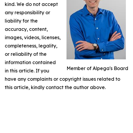
kind. We do not accept
any responsibility or
liability for the
accuracy, content,
images, videos, licenses,
completeness, legality,
or reliability of the
information contained
Member of Alpega's Board
in this article. If you
have any complaints or copyright issues related to
this article, kindly contact the author above.