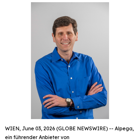
WIEN, June 03, 2026 (GLOBE NEWSWIRE) -- Alpega,
ein führender Anbieter von