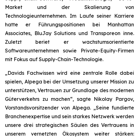
Market und der Skalierung von
Technologieunternehmen. Im Laufe seiner Karriere
hatte er Führungspositionen bei Manhattan
Associates, BluJay Solutions und Transporeon inne.
Zuletzt beriet er wachstumsorientierte
Softwareunternehmen sowie Private-Equity-Firmen
mit Fokus auf Supply-Chain-Technologie.
„Davids Fachwissen wird eine zentrale Rolle dabei
spielen, Alpega bei der Umsetzung unserer Mission zu
unterstützen, Vertrauen zur Grundlage des modernen
Güterverkehrs zu machen“, sagte Nikolay Pargov,
Vorstandsvorsitzender von Alpega. „Seine fundierte
Branchenexpertise und sein starkes Netzwerk werden
unsere drei strategischen Säulen des Vertrauens in
unserem vernetzten Ökosystem weiter stärken: